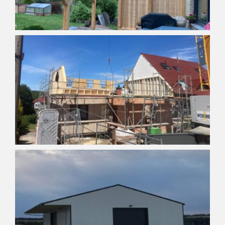
Kontakt
Karriere